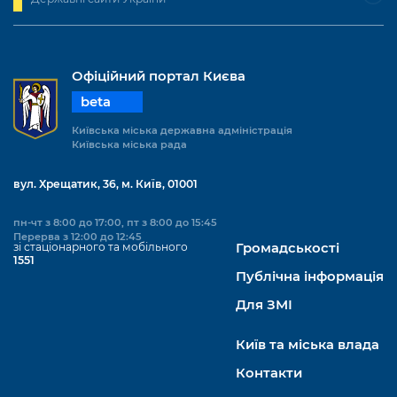
Офіційний портал Києва
beta
Київська міська державна адміністрація
Київська міська рада
вул. Хрещатик, 36, м. Київ, 01001
пн-чт з 8:00 до 17:00, пт з 8:00 до 15:45
Перерва з 12:00 до 12:45
зі стаціонарного та мобільного
Громадськості
1551
Публічна інформація
Для ЗМІ
Київ та міська влада
Контакти