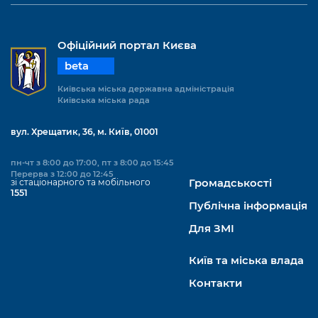
Офіційний портал Києва
beta
Київська міська державна адміністрація
Київська міська рада
вул. Хрещатик, 36, м. Київ, 01001
пн-чт з 8:00 до 17:00, пт з 8:00 до 15:45
Перерва з 12:00 до 12:45
зі стаціонарного та мобільного
Громадськості
1551
Публічна інформація
Для ЗМІ
Київ та міська влада
Контакти