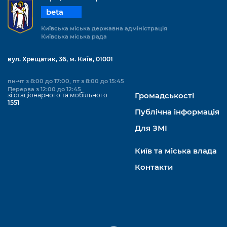
beta
Київська міська державна адміністрація
Київська міська рада
вул. Хрещатик, 36, м. Київ, 01001
пн-чт з 8:00 до 17:00, пт з 8:00 до 15:45
Перерва з 12:00 до 12:45
зі стаціонарного та мобільного
Громадськості
1551
Публічна інформація
Для ЗМІ
Київ та міська влада
Контакти