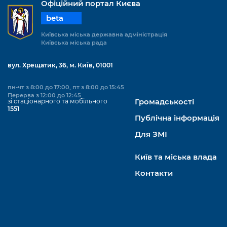
Офіційний портал Києва
beta
Київська міська державна адміністрація
Київська міська рада
вул. Хрещатик, 36, м. Київ, 01001
пн-чт з 8:00 до 17:00, пт з 8:00 до 15:45
Перерва з 12:00 до 12:45
зі стаціонарного та мобільного
Громадськості
1551
Публічна інформація
Для ЗМІ
Київ та міська влада
Контакти