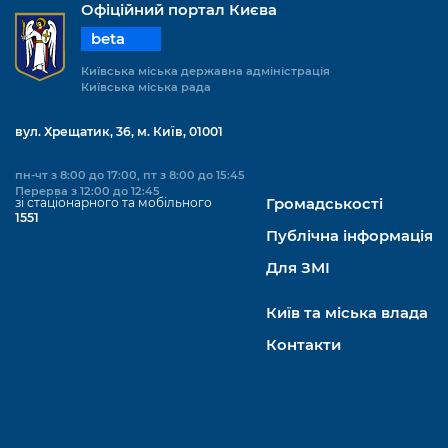
Офіційний портал Києва
beta
Київська міська державна адміністрація
Київська міська рада
вул. Хрещатик, 36, м. Київ, 01001
пн-чт з 8:00 до 17:00, пт з 8:00 до 15:45
Перерва з 12:00 до 12:45
зі стаціонарного та мобільного
Громадськості
1551
Публічна інформація
Для ЗМІ
Київ та міська влада
Контакти