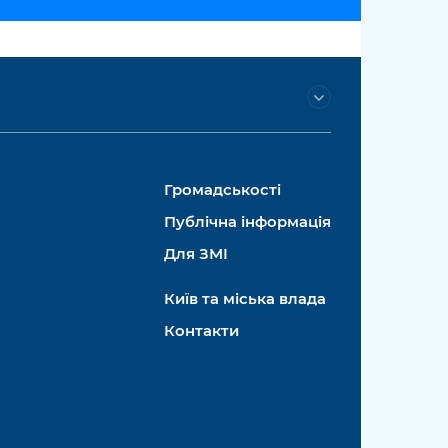
Громадськості
Публічна інформація
Для ЗМІ
Київ та міська влада
Контакти