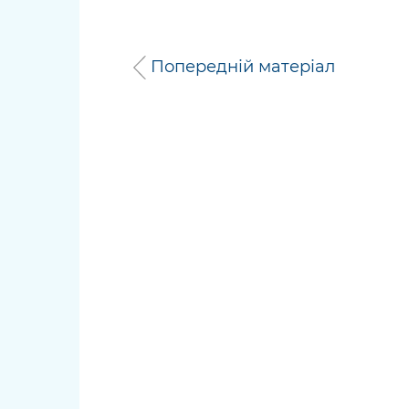
Попередній матеріал