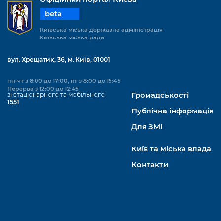
beta
Київська міська державна адміністрація
Київська міська рада
вул. Хрещатик, 36, м. Київ, 01001
пн-чт з 8:00 до 17:00, пт з 8:00 до 15:45
Перерва з 12:00 до 12:45
зі стаціонарного та мобільного
Громадськості
1551
Публічна інформація
Для ЗМІ
Київ та міська влада
Контакти