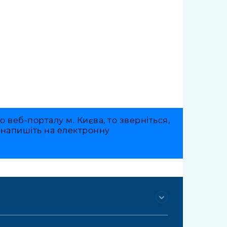
веб-порталу м. Києва, то зверніться,
о напишіть на електронну