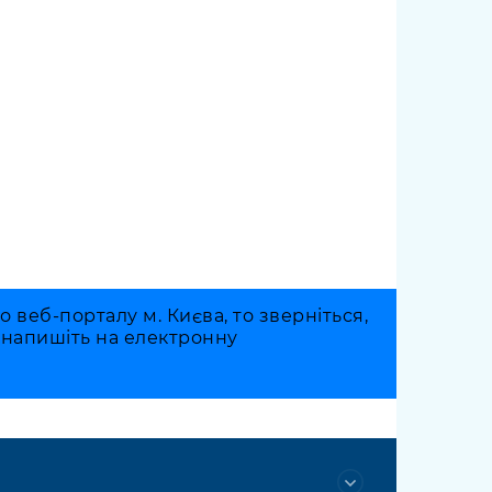
веб-порталу м. Києва, то зверніться,
о напишіть на електронну