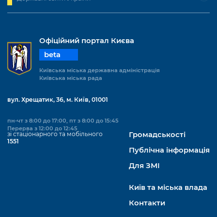
Офіційний портал Києва
beta
Київська міська державна адміністрація
Київська міська рада
вул. Хрещатик, 36, м. Київ, 01001
пн-чт з 8:00 до 17:00, пт з 8:00 до 15:45
Перерва з 12:00 до 12:45
зі стаціонарного та мобільного
Громадськості
1551
Публічна інформація
Для ЗМІ
Київ та міська влада
Контакти