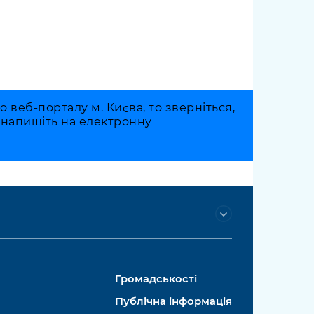
веб-порталу м. Києва, то зверніться,
о напишіть на електронну
Громадськості
Публічна інформація