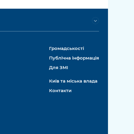
Громадськості
Публічна інформація
Для ЗМІ
Київ та міська влада
Контакти