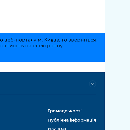
веб-порталу м. Києва, то зверніться,
о напишіть на електронну
Громадськості
Публічна інформація
Для ЗМІ