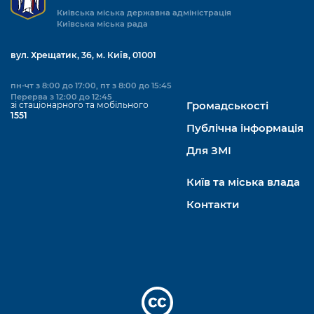
Київська міська державна адміністрація
Київська міська рада
вул. Хрещатик, 36, м. Київ, 01001
пн-чт з 8:00 до 17:00, пт з 8:00 до 15:45
Перерва з 12:00 до 12:45
зі стаціонарного та мобільного
Громадськості
1551
Публічна інформація
Для ЗМІ
Київ та міська влада
Контакти