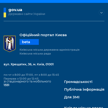
gov.ua
Державні сайти України
Офіційний портал Києва
beta
Київська міська державна адміністрація
Київська міська рада
вул. Хрещатик, 36, м. Київ, 01001
пн-чт з 8:00 до 17:00, пт з 8:00 до 15:45
Перерва з 12:00 до 12:45
зі стаціонарного та мобільного
Громадськості
1551
Публічна інформація
Для ЗМІ
Київ та міська влада