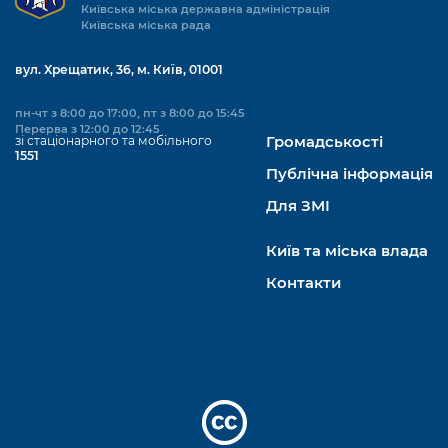
Київська міська державна адміністрація
Київська міська рада
вул. Хрещатик, 36, м. Київ, 01001
пн-чт з 8:00 до 17:00, пт з 8:00 до 15:45
Перерва з 12:00 до 12:45
зі стаціонарного та мобільного
Громадськості
1551
Публічна інформація
Для ЗМІ
Київ та міська влада
Контакти