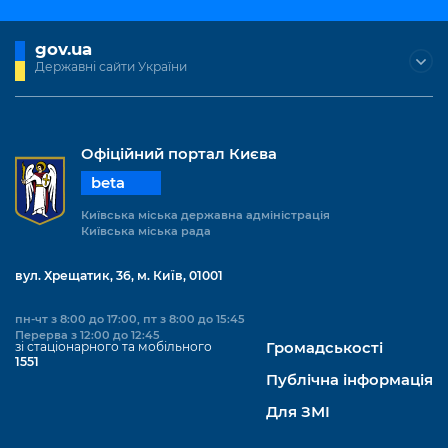
gov.ua
Державні сайти України
Офіційний портал Києва
beta
Київська міська державна адміністрація
Київська міська рада
вул. Хрещатик, 36, м. Київ, 01001
пн-чт з 8:00 до 17:00, пт з 8:00 до 15:45
Перерва з 12:00 до 12:45
зі стаціонарного та мобільного
Громадськості
1551
Публічна інформація
Для ЗМІ