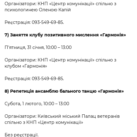
Організатори: КНП «Центр комунікації» спільно з
психологинею Оленою Капій
Реєстрація: 093-549-69-85.
7) Заняття клубу позитивного мислення «Гармонія»
П’ятниця, 31 січня, 10:00 – 13:00
Організатори: КНП «Центр комунікації» спільно з
клубом «Гармонія»
Реєстрація: 093-549-69-85.
8)
Репетиція ансамблю бального танцю «Гармонія»
Субота, 1 лютого, 10:00 – 13:00
Організатори: Київський міський Палац ветеранів
спільно з КНП «Центр комунікації»
Без реєстрації.