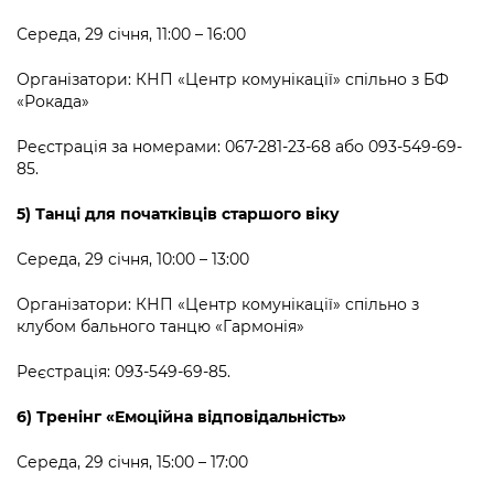
Середа, 29 січня, 11:00 – 16:00
Організатори: КНП «Центр комунікації» спільно з БФ
«Рокада»
Реєстрація за номерами: 067-281-23-68 або 093-549-69-
85.
5) Танці для початківців старшого віку
Середа, 29 січня, 10:00 – 13:00
Організатори: КНП «Центр комунікації» спільно з
клубом бального танцю «Гармонія»
Реєстрація: 093-549-69-85.
6) Тренінг «Емоційна відповідальність»
Середа, 29 січня, 15:00 – 17:00