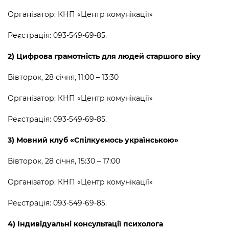
Організатор: КНП «Центр комунікації»
Реєстрація: 093-549-69-85.
2)
Цифрова грамотність для людей старшого віку
Вівторок, 28 січня, 11:00 – 13:30
Організатор: КНП «Центр комунікації»
Реєстрація: 093-549-69-85.
3)
Мовний клуб «Спілкуємось українською»
Вівторок, 28 січня, 15:30 – 17:00
Організатор: КНП «Центр комунікації»
Реєстрація: 093-549-69-85.
4) Індивідуальні консультації психолога