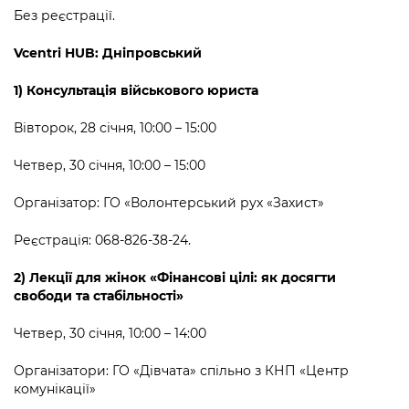
Без реєстрації.
Vcentri HUB: Дніпровський
1)
Консультація військового юриста
Вівторок, 28 січня, 10:00 – 15:00
Четвер, 30 січня, 10:00 – 15:00
Організатор: ГО «Волонтерський рух «Захист»
Реєстрація: 068-826-38-24.
2) Лекції для жінок «Фінансові цілі: як досягти
свободи та стабільності»
Четвер, 30 січня, 10:00 – 14:00
Організатори: ГО «Дівчата» спільно з КНП «Центр
комунікації»