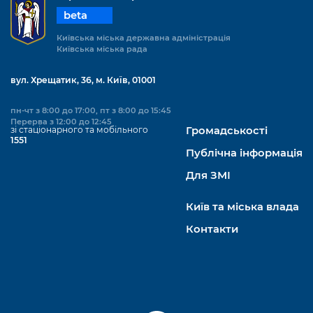
beta
Київська міська державна адміністрація
Київська міська рада
вул. Хрещатик, 36, м. Київ, 01001
пн-чт з 8:00 до 17:00, пт з 8:00 до 15:45
Перерва з 12:00 до 12:45
зі стаціонарного та мобільного
Громадськості
1551
Публічна інформація
Для ЗМІ
Київ та міська влада
Контакти