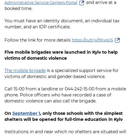
and arrive at a
Administrative Service Centers Portal
booked time.
You must have an identity document, an individual tax
number, and an IDP certificate.
Follow the link for more details
https://cutt.ly/9XvpiIS
Five mobile brigades were launched in Kyiv to help
victims of domestic violence
The mobile brigade
is a specialized support service for
victims of domestic and gender-based violence.
Call 15-00 from a landline or 044-242-15-00 from a mobile
phone. Police officers who have recorded a case of
domestic violence can also call the brigade.
On
September 1
, only those schools with the simplest
shelters will be opened for full-time education in Kyiv
Institutions in and near which no shelters are situated will