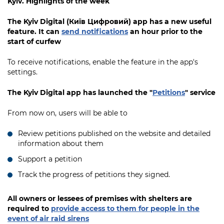
Kyiv. Highlights of the week
The Kyiv Digital (Київ Цифровий) app has a new useful
feature. It can
send notifications
an hour prior to the
start of curfew
To receive notifications, enable the feature in the app's
settings.
The Kyiv Digital app has launched the "
Petitions
" service
From now on, users will be able to
Review petitions published on the website and detailed
information about them
Support a petition
Track the progress of petitions they signed.
All owners or lessees of premises with shelters are
required to
provide access to them for people in the
event of air raid sirens