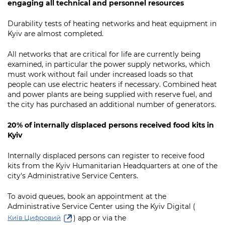
engaging all technical and personnel resources
Durability tests of heating networks and heat equipment in
Kyiv are almost completed.
All networks that are critical for life are currently being
examined, in particular the power supply networks, which
must work without fail under increased loads so that
people can use electric heaters if necessary. Combined heat
and power plants are being supplied with reserve fuel, and
the city has purchased an additional number of generators.
20% of internally displaced persons received food kits in
Kyiv
Internally displaced persons can register to receive food
kits from the Kyiv Humanitarian Headquarters at one of the
city's Administrative Service Centers.
To avoid queues, book an appointment at the
Administrative Service Center using the Kyiv Digital (
) app or via the
Київ Цифровий