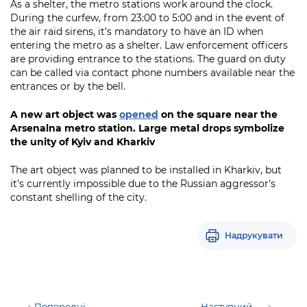
As a shelter, the metro stations work around the clock.
During the curfew, from 23:00 to 5:00 and in the event of
the air raid sirens, it's mandatory to have an ID when
entering the metro as a shelter. Law enforcement officers
are providing entrance to the stations. The guard on duty
can be called via contact phone numbers available near the
entrances or by the bell.
A new art object was
opened
on the square near the
Arsenalna metro station. Large metal drops symbolize
the unity of Kyiv and Kharkiv
The art object was planned to be installed in Kharkiv, but
it's currently impossible due to the Russian aggressor's
constant shelling of the city.
Надрукувати
Попередні
Наступний