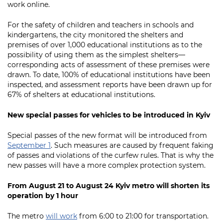
work online.
For the safety of children and teachers in schools and
kindergartens, the city monitored the shelters and
premises of over 1,000 educational institutions as to the
possibility of using them as the simplest shelters—
corresponding acts of assessment of these premises were
drawn. To date, 100% of educational institutions have been
inspected, and assessment reports have been drawn up for
67% of shelters at educational institutions.
New special passes for vehicles to be introduced in Kyiv
Special passes of the new format will be introduced from
September 1
. Such measures are caused by frequent faking
of passes and violations of the curfew rules. That is why the
new passes will have a more complex protection system.
From August 21 to August 24 Kyiv metro will shorten its
operation by 1 hour
The metro
will work
from 6:00 to 21:00 for transportation.