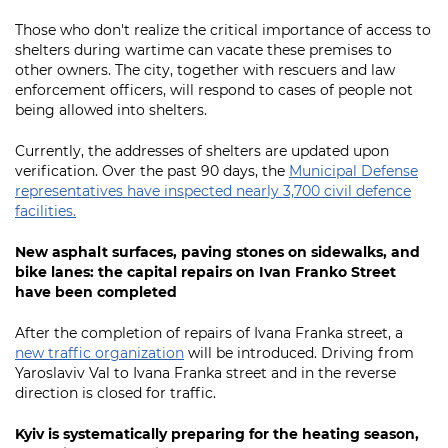
Those who don't realize the critical importance of access to
shelters during wartime can vacate these premises to
other owners. The city, together with rescuers and law
enforcement officers, will respond to cases of people not
being allowed into shelters.
Currently, the addresses of shelters are updated upon
verification. Over the past 90 days, the
Municipal Defense
representatives have inspected nearly 3,700 civil defence
facilities.
New asphalt surfaces, paving stones on sidewalks, and
bike lanes: the capital repairs on Ivan Franko Street
have been completed
After the completion of repairs of Ivana Franka street, a
new traffic organization
will be introduced. Driving from
Yaroslaviv Val to Ivana Franka street and in the reverse
direction is closed for traffic.
Kyiv is systematically preparing for the heating season,