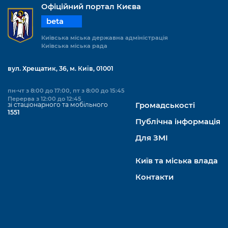
Офіційний портал Києва
beta
Київська міська державна адміністрація
Київська міська рада
вул. Хрещатик, 36, м. Київ, 01001
пн-чт з 8:00 до 17:00, пт з 8:00 до 15:45
Перерва з 12:00 до 12:45
зі стаціонарного та мобільного
Громадськості
1551
Публічна інформація
Для ЗМІ
Київ та міська влада
Контакти