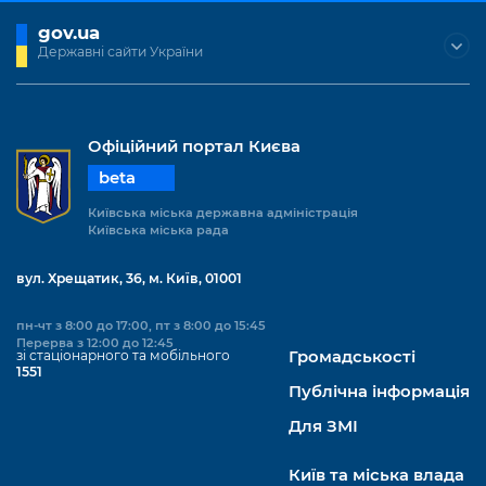
gov.ua
Державні сайти України
Офіційний портал Києва
beta
Київська міська державна адміністрація
Київська міська рада
вул. Хрещатик, 36, м. Київ, 01001
пн-чт з 8:00 до 17:00, пт з 8:00 до 15:45
Перерва з 12:00 до 12:45
зі стаціонарного та мобільного
Громадськості
1551
Публічна інформація
Для ЗМІ
Київ та міська влада