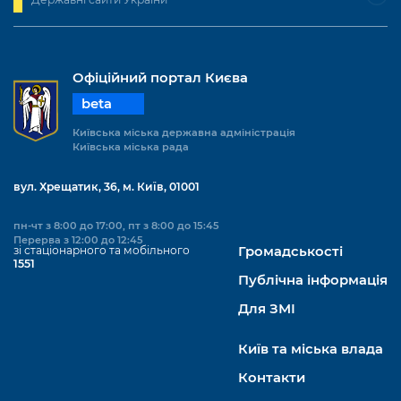
Офіційний портал Києва
beta
Київська міська державна адміністрація
Київська міська рада
вул. Хрещатик, 36, м. Київ, 01001
пн-чт з 8:00 до 17:00, пт з 8:00 до 15:45
Перерва з 12:00 до 12:45
зі стаціонарного та мобільного
Громадськості
1551
Публічна інформація
Для ЗМІ
Київ та міська влада
Контакти