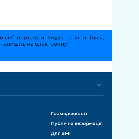
веб-порталу м. Києва, то зверніться,
о напишіть на електронну
Громадськості
Публічна інформація
Для ЗМІ