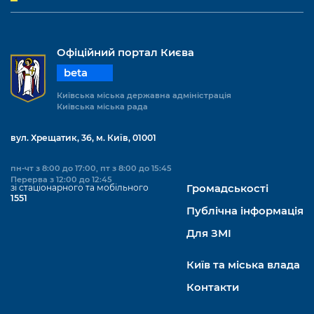
Офіційний портал Києва
beta
Київська міська державна адміністрація
Київська міська рада
вул. Хрещатик, 36, м. Київ, 01001
пн-чт з 8:00 до 17:00, пт з 8:00 до 15:45
Перерва з 12:00 до 12:45
зі стаціонарного та мобільного
Громадськості
1551
Публічна інформація
Для ЗМІ
Київ та міська влада
Контакти