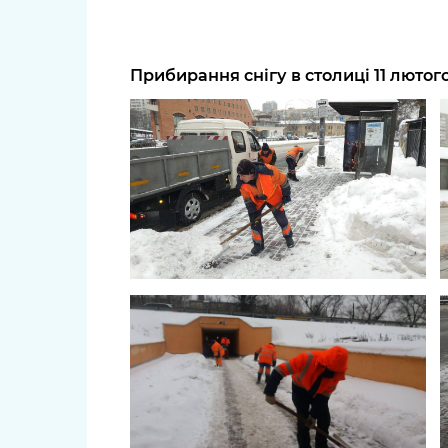
Прибирання снігу в столиці 11 лютог