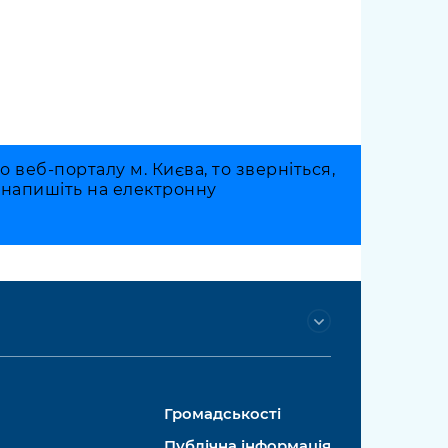
веб-порталу м. Києва, то зверніться,
о напишіть на електронну
Громадськості
Публічна інформація