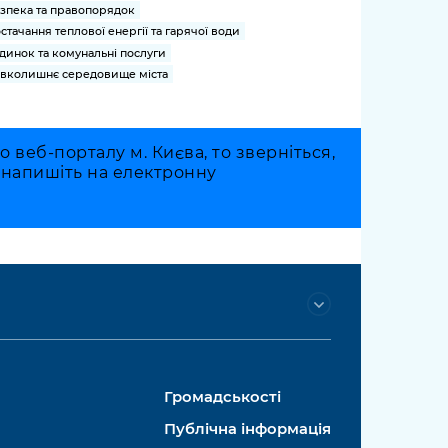
зпека та правопорядок
стачання теплової енергії та гарячої води
динок та комунальні послуги
вколишнє середовище міста
веб-порталу м. Києва, то зверніться,
о напишіть на електронну
Громадськості
Публічна інформація