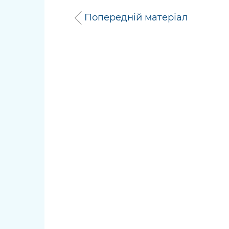
Попередній матеріал