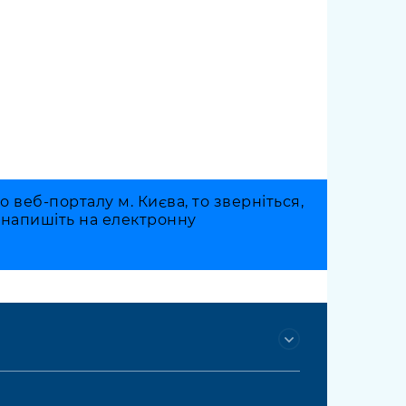
веб-порталу м. Києва, то зверніться,
о напишіть на електронну