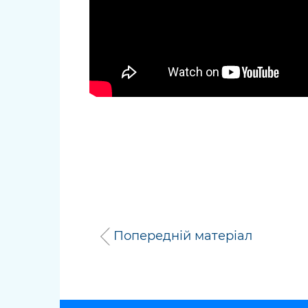
Попередній матеріал