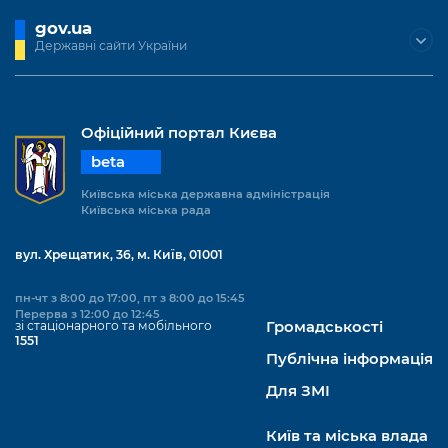
gov.ua
Державні сайти України
Офіційний портал Києва
beta
Київська міська державна адміністрація
Київська міська рада
вул. Хрещатик, 36, м. Київ, 01001
пн-чт з 8:00 до 17:00, пт з 8:00 до 15:45
Перерва з 12:00 до 12:45
зі стаціонарного та мобільного
Громадськості
1551
Публічна інформація
Для ЗМІ
Київ та міська влада