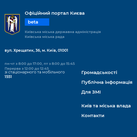
Офіційний портал Києва
beta
Київська міська державна адміністрація
Київська міська рада
вул. Хрещатик, 36, м. Київ, 01001
пн-чт з 8:00 до 17:00, пт з 8:00 до 15:45
Перерва з 12:00 до 12:45
зі стаціонарного та мобільного
Громадськості
1551
Публічна інформація
Для ЗМІ
Київ та міська влада
Контакти