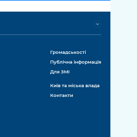
Громадськості
Публічна інформація
Для ЗМІ
Київ та міська влада
Контакти