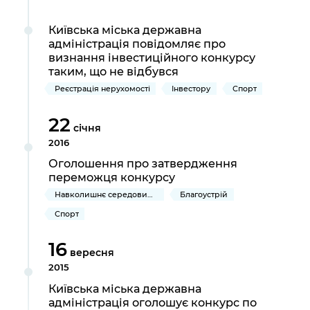
Київська міська державна
адміністрація повідомляє про
визнання інвестиційного конкурсу
таким, що не відбувся
Реєстрація нерухомості
Інвестору
Спорт
22
січня
2016
Оголошення про затвердження
переможця конкурсу
Навколишнє середовище міста
Благоустрій
Спорт
16
вересня
2015
Київська міська державна
адміністрація оголошує конкурс по