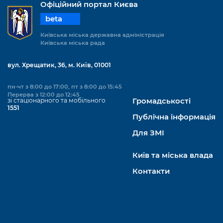
Офіційний портал Києва
beta
Київська міська державна адміністрація
Київська міська рада
вул. Хрещатик, 36, м. Київ, 01001
пн-чт з 8:00 до 17:00, пт з 8:00 до 15:45
Перерва з 12:00 до 12:45
зі стаціонарного та мобільного
Громадськості
1551
Публічна інформація
Для ЗМІ
Київ та міська влада
Контакти