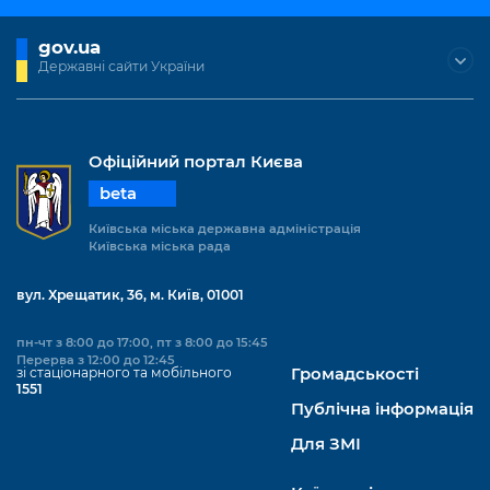
gov.ua
Державні сайти України
Офіційний портал Києва
beta
Київська міська державна адміністрація
Київська міська рада
вул. Хрещатик, 36, м. Київ, 01001
пн-чт з 8:00 до 17:00, пт з 8:00 до 15:45
Перерва з 12:00 до 12:45
зі стаціонарного та мобільного
Громадськості
1551
Публічна інформація
Для ЗМІ