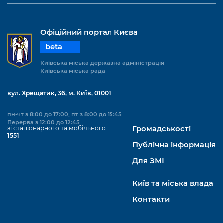
Офіційний портал Києва
beta
Київська міська державна адміністрація
Київська міська рада
вул. Хрещатик, 36, м. Київ, 01001
пн-чт з 8:00 до 17:00, пт з 8:00 до 15:45
Перерва з 12:00 до 12:45
зі стаціонарного та мобільного
Громадськості
1551
Публічна інформація
Для ЗМІ
Київ та міська влада
Контакти