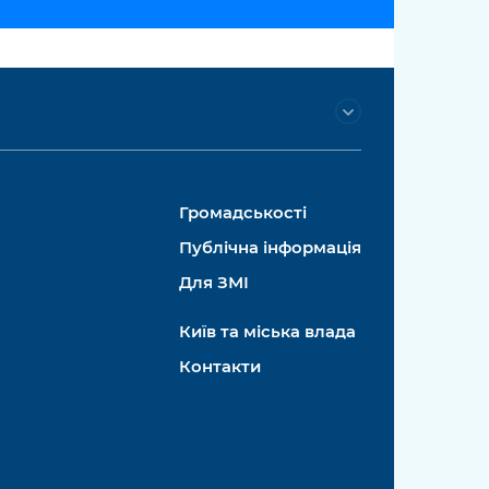
Громадськості
Публічна інформація
Для ЗМІ
Київ та міська влада
Контакти