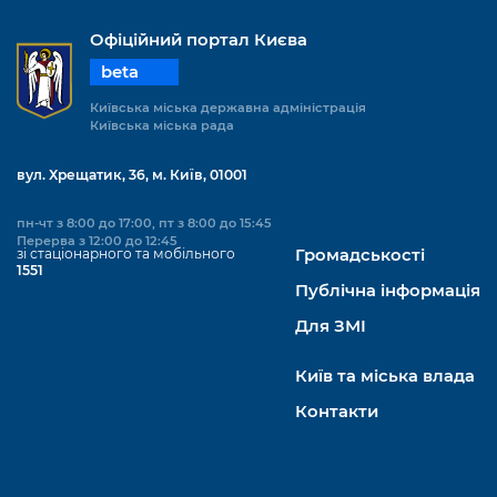
Офіційний портал Києва
beta
Київська міська державна адміністрація
Київська міська рада
вул. Хрещатик, 36, м. Київ, 01001
пн-чт з 8:00 до 17:00, пт з 8:00 до 15:45
Перерва з 12:00 до 12:45
зі стаціонарного та мобільного
Громадськості
1551
Публічна інформація
Для ЗМІ
Київ та міська влада
Контакти