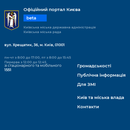
Офіційний портал Києва
beta
Київська міська державна адміністрація
Київська міська рада
вул. Хрещатик, 36, м. Київ, 01001
пн-чт з 8:00 до 17:00, пт з 8:00 до 15:45
Перерва з 12:00 до 12:45
зі стаціонарного та мобільного
Громадськості
1551
Публічна інформація
Для ЗМІ
Київ та міська влада
Контакти