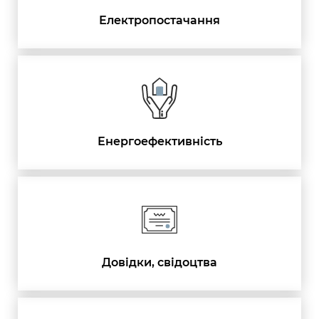
Електропостачання
Енергоефективність
Довідки, свідоцтва