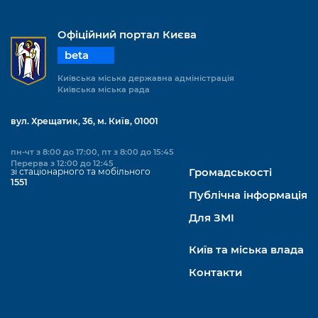
Офіційний портал Києва
beta
Київська міська державна адміністрація
Київська міська рада
вул. Хрещатик, 36, м. Київ, 01001
пн-чт з 8:00 до 17:00, пт з 8:00 до 15:45
Перерва з 12:00 до 12:45
зі стаціонарного та мобільного
Громадськості
1551
Публічна інформація
Для ЗМІ
Київ та міська влада
Контакти