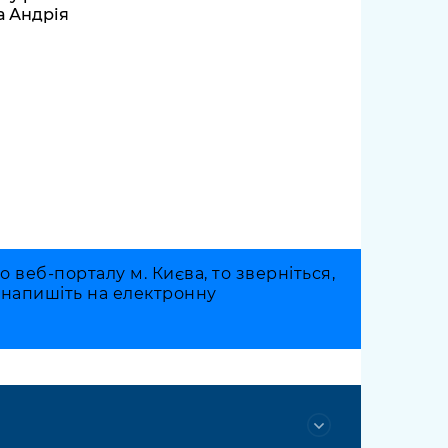
а Андрія
веб-порталу м. Києва, то зверніться,
о напишіть на електронну